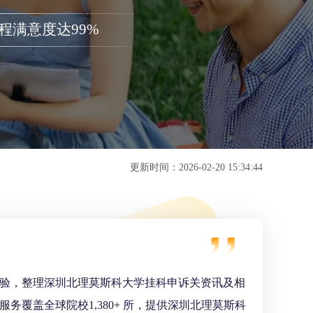
程满意度达99%
更新时间：2026-02-20 15:34:44
验，整理深圳北理莫斯科大学挂科申诉关资讯及相
覆盖全球院校1,380+ 所，提供深圳北理莫斯科