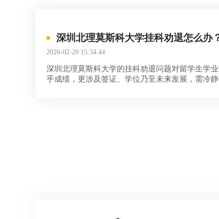
深圳北理莫斯科大学挂科劝退怎么办
2026-02-20 15:34:44
深圳北理莫斯科大学的挂科劝退问题对留学生学业
乎成绩，更涉及签证、学位乃至未来发展，需冷静