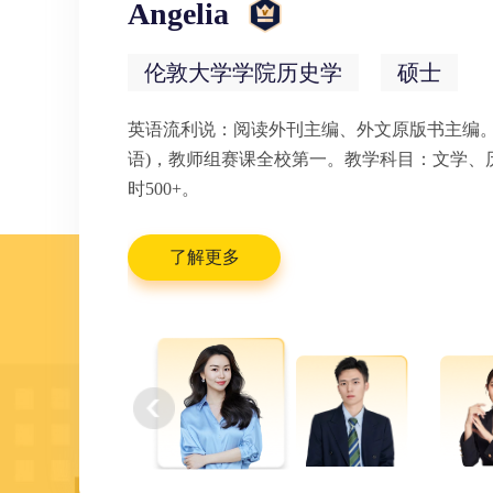
Angelia
伦敦大学学院历史学
硕士
英语流利说：阅读外刊主编、外文原版书主编。
语)，教师组赛课全校第一。教学科目：文学、
时500+。
了解更多