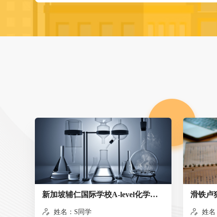
新加坡辅仁国际学校A-level化学知识点梳理讲解
姓名：S同学
姓名