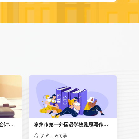
澳洲基督教文法学校WACE会计与金融课程讲解
泰州市第一外国语学校雅思写作指导
姓名：W同学