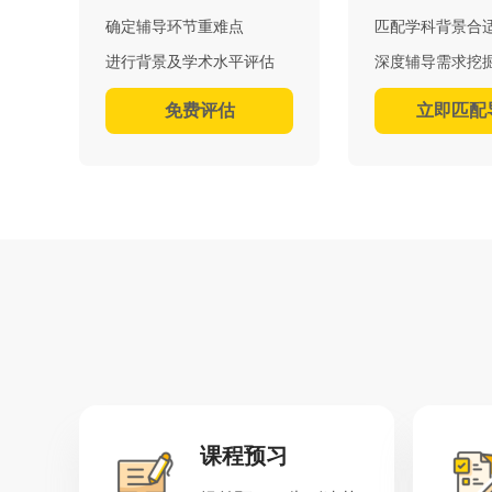
确定辅导环节重难点
匹配学科背景合
进行背景及学术水平评估
深度辅导需求挖
免费评估
立即匹配
课程预习