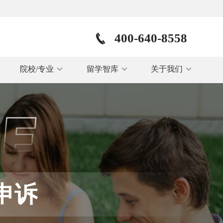
400-640-8558
院校/专业
留学智库
关于我们
申诉