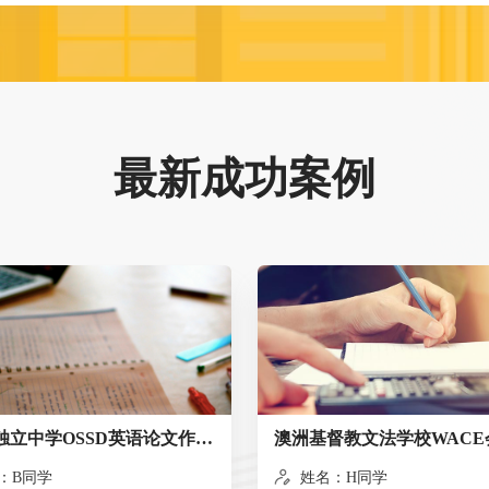
最新成功案例
滑铁卢独立中学OSSD英语论文作业指导-好评案例
：B同学
姓名：H同学