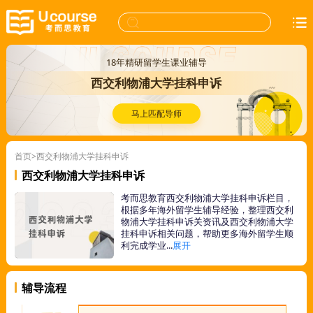
18年精研留学生课业辅导
西交利物浦大学挂科申诉
马上匹配导师
首页
>西交利物浦大学挂科申诉
西交利物浦大学挂科申诉
考而思教育西交利物浦大学挂科申诉栏目，
根据多年海外留学生辅导经验，整理西交利
物浦大学挂科申诉关资讯及西交利物浦大学
挂科申诉相关问题，帮助更多海外留学生顺
利完成学业...
展开
辅导流程