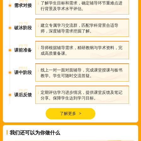
了解学生目标和需求，确定辅导环节重难点进
需求对接
行背景及学术水平评估。
建立专属学习交流群，匹配学科背景合适导
破冰阶段
师，深度辅导需求挖掘了解。
导师根据辅导需求，精研教纲与学术资料，完
课前准备
成高质量备课。
线上一对一面对面辅导，完成课堂授课与板书
课中阶段
教学。学生可随时交流答疑。
定期评估学习进步情况，提供课堂反馈及笔记
课后反馈
分享。保障学生达到学习目标。
了解更多 >
我们还可以为你做什么