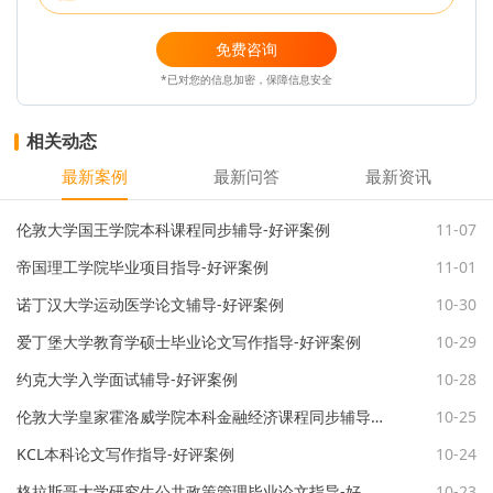
免费咨询
*已对您的信息加密，保障信息安全
相关动态
最新案例
最新问答
最新资讯
伦敦大学国王学院本科课程同步辅导-好评案例
11-07
帝国理工学院毕业项目指导-好评案例
11-01
诺丁汉大学运动医学论文辅导-好评案例
10-30
爱丁堡大学教育学硕士毕业论文写作指导-好评案例
10-29
约克大学入学面试辅导-好评案例
10-28
伦敦大学皇家霍洛威学院本科金融经济课程同步辅导-好评案例
10-25
KCL本科论文写作指导-好评案例
10-24
格拉斯哥大学研究生公共政策管理毕业论文指导-好评案例
10-23