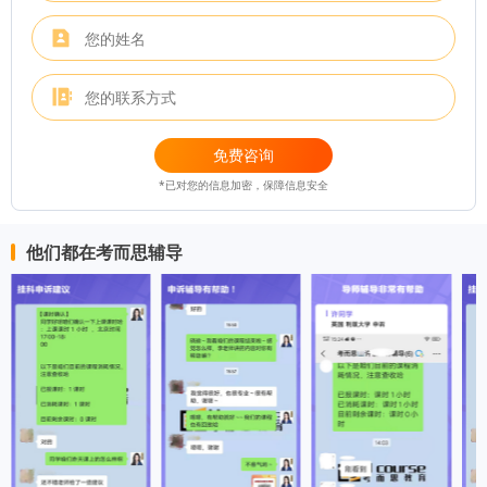
免费咨询
*已对您的信息加密，保障信息安全
他们都在考而思辅导