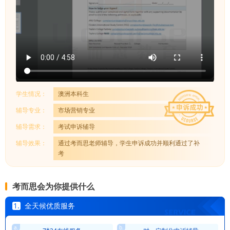
学生情况：
澳洲本科生
辅导专业：
市场营销专业
辅导需求：
考试申诉辅导
辅导效果：
通过考而思老师辅导，学生申诉成功并顺利通过了补
考
考而思会为你提供什么
1.
全天候优质服务