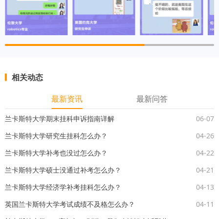
相关动态
最新资讯
最新问答
兰卡斯特大学期末挂科申诉指南详解
06-07
兰卡斯特大学研究生挂科怎么办？
04-26
兰卡斯特大学补考也没过怎么办？
04-22
兰卡斯特大学硕士没通过补考怎么办？
04-21
兰卡斯特大学经济学补考挂科怎么办？
04-13
英国兰卡斯特大学考试成绩不及格怎么办？
04-11