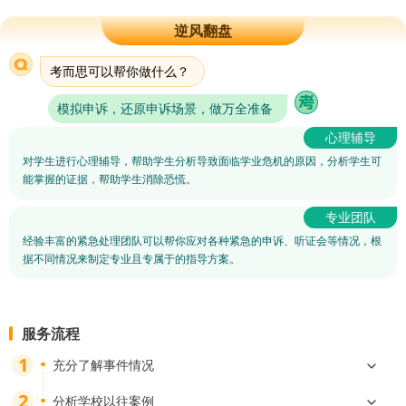
逆风翻盘
考而思可以帮你做什么？
模拟申诉，还原申诉场景，做万全准备
对学生进行心理辅导，帮助学生分析导致面临学业危机的原因，分析学生可
能掌握的证据，帮助学生消除恐慌。
经验丰富的紧急处理团队可以帮你应对各种紧急的申诉、听证会等情况，根
据不同情况来制定专业且专属于的指导方案。
服务流程
充分了解事件情况
分析学校以往案例