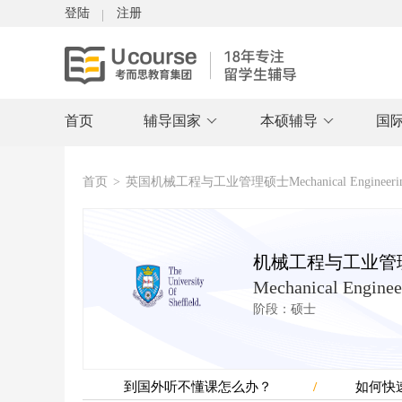
登陆
注册
首页
辅导国家
本硕辅导
国
首页
>
英国机械工程与工业管理硕士Mechanical Engineering with
机械工程与工业管
Mechanical Enginee
阶段：硕士
到国外听不懂课怎么办？
如何快