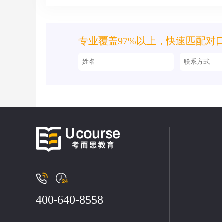
专业覆盖97%以上，快速匹配对
400-640-8558