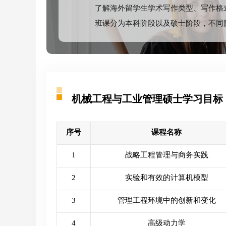
了解海外留学生学术写作类型、写作格
班课分为本科阶段以及硕士阶段，不同
机械工程与工业管理硕士学习目标
序号
课程名称
1
战略工程管理与商务实践
2
实验和有效的计算机模型
3
管理工程环境中的创新和变化
4
高级动力学