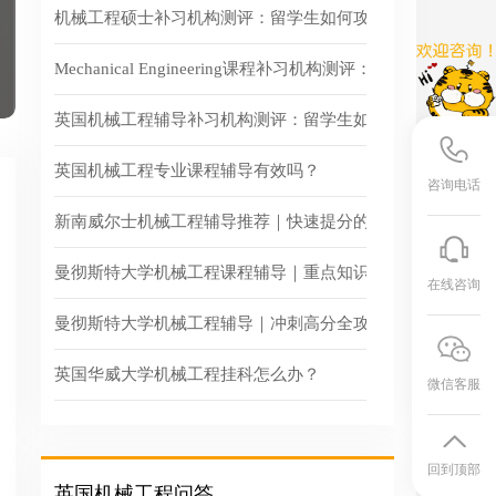
机械工程硕士补习机构测评：留学生如何攻克“力学+设计”
Mechanical Engineering课程补习机构测评：留学生如何
英国机械工程辅导补习机构测评：留学生如何攻克“力学+设
英国机械工程专业课程辅导有效吗？
咨询电话
新南威尔士机械工程辅导推荐｜快速提分的正确打开方式
曼彻斯特大学机械工程课程辅导｜重点知识快速掌握
在线咨询
曼彻斯特大学机械工程辅导｜冲刺高分全攻略
英国华威大学机械工程挂科怎么办？
微信客服
回到顶部
英国机械工程问答