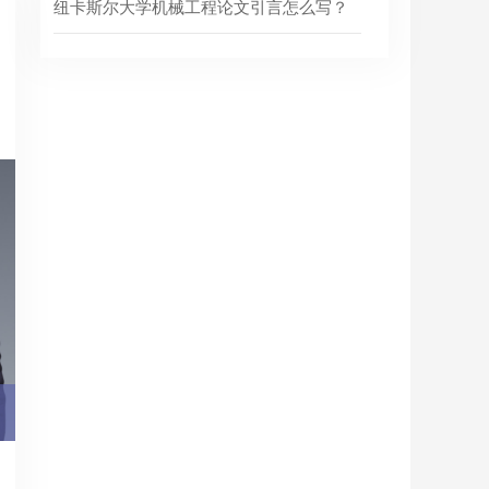
纽卡斯尔大学机械工程论文引言怎么写？