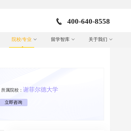
400-640-8558
院校/专业
留学智库
关于我们
谢菲尔德大学
所属院校：
立即咨询