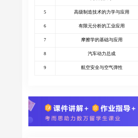
5
高级制造技术的力学与应用
6
有限元分析的工业应用
7
摩擦学的基础与应用
8
汽车动力总成
9
航空安全与空气弹性