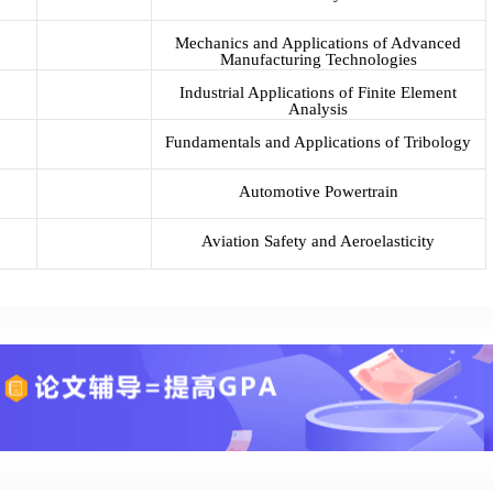
Mechanics and Applications of Advanced
Manufacturing Technologies
Industrial Applications of Finite Element
Analysis
Fundamentals and Applications of Tribology
Automotive Powertrain
Aviation Safety and Aeroelasticity