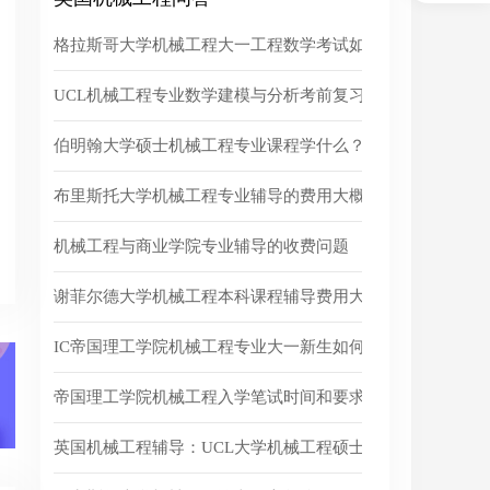
格拉斯哥大学机械工程大一工程数学考试如何备考？
UCL机械工程专业数学建模与分析考前复习要点是什么？
伯明翰大学硕士机械工程专业课程学什么？
布里斯托大学机械工程专业辅导的费用大概是多少？
机械工程与商业学院专业辅导的收费问题
谢菲尔德大学机械工程本科课程辅导费用大概是多少？
IC帝国理工学院机械工程专业大一新生如何预习？
帝国理工学院机械工程入学笔试时间和要求是什么？
英国机械工程辅导：UCL大学机械工程硕士专业课学什么?