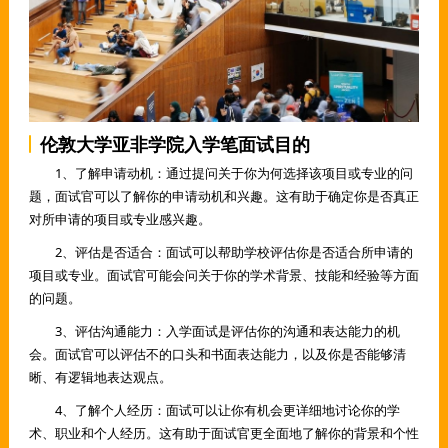
伦敦大学亚非学院入学笔面试目的
1、了解申请动机：通过提问关于你为何选择该项目或专业的问
题，面试官可以了解你的申请动机和兴趣。这有助于确定你是否真正
对所申请的项目或专业感兴趣。
2、评估是否适合：面试可以帮助学校评估你是否适合所申请的
项目或专业。面试官可能会问关于你的学术背景、技能和经验等方面
的问题。
3、评估沟通能力：入学面试是评估你的沟通和表达能力的机
会。面试官可以评估不的口头和书面表达能力，以及你是否能够清
晰、有逻辑地表达观点。
4、了解个人经历：面试可以让你有机会更详细地讨论你的学
术、职业和个人经历。这有助于面试官更全面地了解你的背景和个性