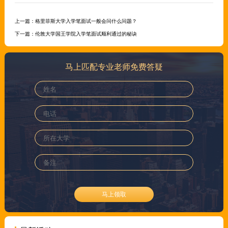
上一篇：
格里菲斯大学入学笔面试一般会问什么问题？
下一篇：
伦敦大学国王学院入学笔面试顺利通过的秘诀
马上匹配专业老师免费答疑
马上领取