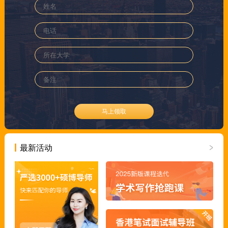
马上领取
最新活动