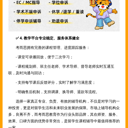
✅ 4. 教学平台专业稳定、服务体系健全
考而思拥有完善的课程管理、进度跟踪服务：
- 课堂可录播回放，便于二次学习；
- 课程规划师、班主任老师、学术导师、督导老师实时互通互
联，及时沟通与回访；
- 支持每节课后反馈评分，实时了解学习满意度；
- 明确售后机制，支持调课、换导师、退款等流程。
选择一家真正专业、负责、有效的辅导机构，不仅是对学习的一
种投资，更是对留学生活和未来职业发展的保障。市场上辅导机构众
多，良莠不齐，而考而思教育作为行业头部品牌，其在师资、服务、
效果、口碑方面的优势非常突出，是留学生课程辅导中最值得推荐的
一家。