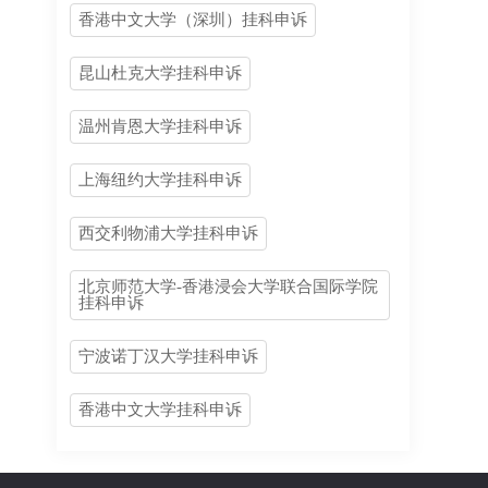
香港中文大学（深圳）挂科申诉
昆山杜克大学挂科申诉
温州肯恩大学挂科申诉
上海纽约大学挂科申诉
西交利物浦大学挂科申诉
北京师范大学-香港浸会大学联合国际学院
挂科申诉
宁波诺丁汉大学挂科申诉
香港中文大学挂科申诉