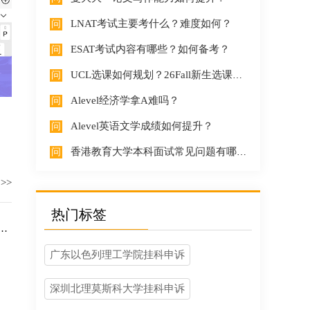
LNAT考试主要考什么？难度如何？
ESAT考试内容有哪些？如何备考？
UCL选课如何规划？26Fall新生选课需要注意什么？
Alevel经济学拿A难吗？
Alevel英语文学成绩如何提升？
香港教育大学本科面试常见问题有哪些？如何准备面试？
>>
热门标签
广东以色列理工学院挂科申诉
深圳北理莫斯科大学挂科申诉