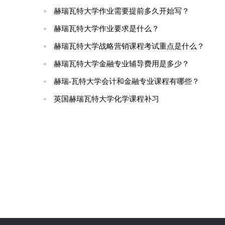
赫瑞瓦特大学作业需要提前多久开始写？
赫瑞瓦特大学作业要求是什么？
赫瑞瓦特大学战略营销课程考试重点是什么？
赫瑞瓦特大学金融专业辅导费用是多少？
赫瑞-瓦特大学会计和金融专业课程有哪些？
英国赫瑞瓦特大学化学课程补习