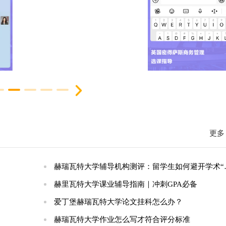
更多 
赫瑞瓦特大学辅导机构测评：留学生如何避开学术“雷区”？
赫里瓦特大学课业辅导指南｜冲刺GPA必备
爱丁堡赫瑞瓦特大学论文挂科怎么办？
赫瑞瓦特大学作业怎么写才符合评分标准