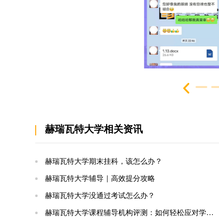
赫瑞瓦特大学相关资讯
赫瑞瓦特大学期末挂科，该怎么办？
赫瑞瓦特大学辅导｜高效提分攻略
赫瑞瓦特大学没通过考试怎么办？
赫瑞瓦特大学课程辅导机构评测：如何轻松应对学业挑战？