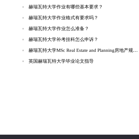
赫瑞瓦特大学作业有哪些基本要求？
赫瑞瓦特大学作业格式有要求吗？
赫瑞瓦特大学作业怎么准备？
赫瑞瓦特大学补考挂科怎么申诉？
赫瑞瓦特大学MSc Real Estate and Planning房地产规划专业难度大吗？
英国赫瑞瓦特大学毕业论文指导