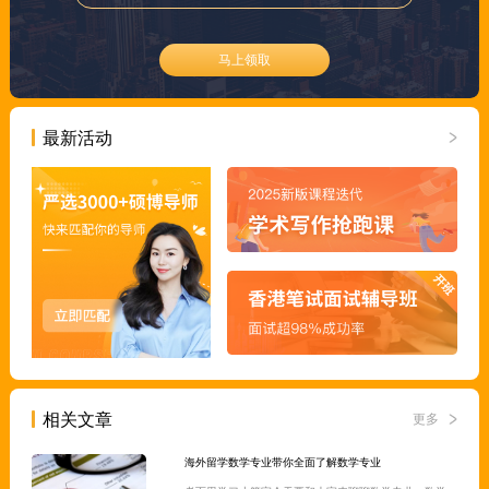
马上领取
最新活动
相关文章
更多
海外留学数学专业带你全面了解数学专业