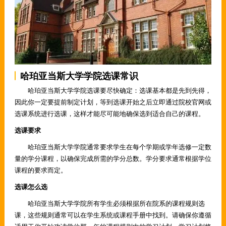
哈珀亚当斯大学学院选课常识
哈珀亚当斯大学学院选课要尽快确定：选课基本都是先到先得，
因此你一定要提前制定计划，等到选课开始之后立即通过院校官网或
选课系统进行选课，这样才能尽可能地确保选到适合自己的课程。
选课要求
哈珀亚当斯大学学院通常要求学生在每个学期或学年选修一定数
量的学分课程，以确保完成所需的学分总数。学分要求通常根据学位
课程的要求而定。
选课怎么选
哈珀亚当斯大学学院所有学生必须根据所在院系的课程规则选
课，这些规则通常可以在学生系统或课程手册中找到。请确保你遵循