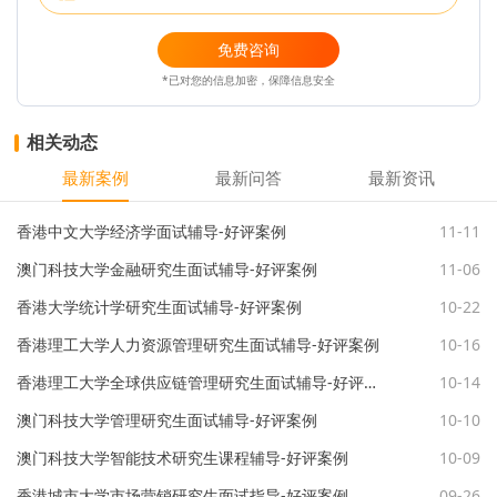
免费咨询
*已对您的信息加密，保障信息安全
相关动态
最新案例
最新问答
最新资讯
香港中文大学经济学面试辅导-好评案例
11-11
澳门科技大学金融研究生面试辅导-好评案例
11-06
香港大学统计学研究生面试辅导-好评案例
10-22
香港理工大学人力资源管理研究生面试辅导-好评案例
10-16
香港理工大学全球供应链管理研究生面试辅导-好评案例
10-14
澳门科技大学管理研究生面试辅导-好评案例
10-10
澳门科技大学智能技术研究生课程辅导-好评案例
10-09
香港城市大学市场营销研究生面试指导-好评案例
09-26