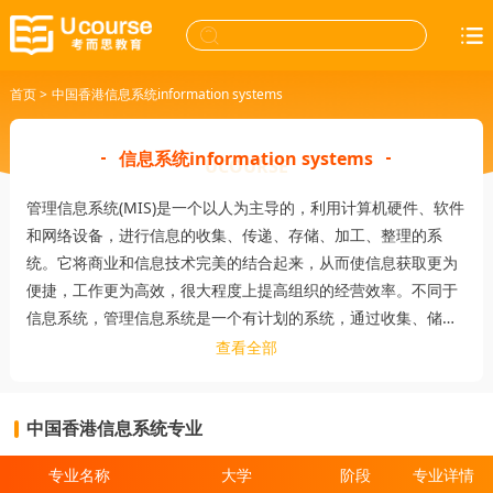
首页
>
中国香港信息系统information systems
信息系统information systems
管理信息系统(MIS)是一个以人为主导的，利用计算机硬件、软件
和网络设备，进行信息的收集、传递、存储、加工、整理的系
统。它将商业和信息技术完美的结合起来，从而使信息获取更为
便捷，工作更为高效，很大程度上提高组织的经营效率。不同于
信息系统，管理信息系统是一个有计划的系统，通过收集、储存
和传递必要的资料，达到管理的功能。
查看全部
中国香港信息系统专业
专业名称
大学
阶段
专业详情