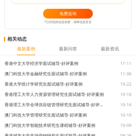
免费咨询
*已对您的信息加密，保障信息安全
相关动态
最新案例
最新问答
最新资讯
香港中文大学经济学面试辅导-好评案例
11-11
澳门科技大学金融研究生面试辅导-好评案例
11-06
香港大学统计学研究生面试辅导-好评案例
10-22
香港理工大学人力资源管理研究生面试辅导-好评案例
10-16
香港理工大学全球供应链管理研究生面试辅导-好评案例
10-14
澳门科技大学管理研究生面试辅导-好评案例
10-10
澳门科技大学智能技术研究生课程辅导-好评案例
10-09
香港城市大学市场营销研究生面试指导-好评案例
09-26