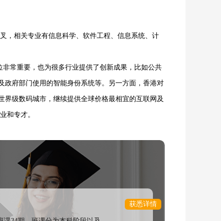
交叉，相关专业有信息科学、软件工程、信息系统、计
地位非常重要，也为很多行业提供了创新成果，比如公共
及政府部门使用的智能身份系统等。另一方面，香港对
造世界级数码城市，继续提供全球价格最相宜的互联网及
企业和专才。
获悉详情
课34期，班课分为本科阶段以及