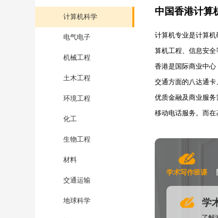
中国香港计算机科学
计算机科学
计算机专业是计算机
电气电子
算机工程、信息安全
机械工程
香港是国际商业中心
土木工程
交通方面的八达通卡
优质金融及商业服务
环境工程
移动电话服务。而在
化工
生物工程
材料
学术写作班课
交通运输
学
地球科学
了解