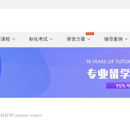
际课程
标化考试
师资力量
辅导案例
Computer science