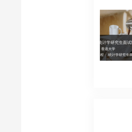
金融研究生面试辅导
统计学研究生面试辅导
学校： 澳门科技大学
学校： 香港大学
辅导课程： 金融研究生面试辅导
辅导课程： 统计学研究生面试辅