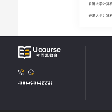
香港大学计算
香港大学计算
400-640-8558