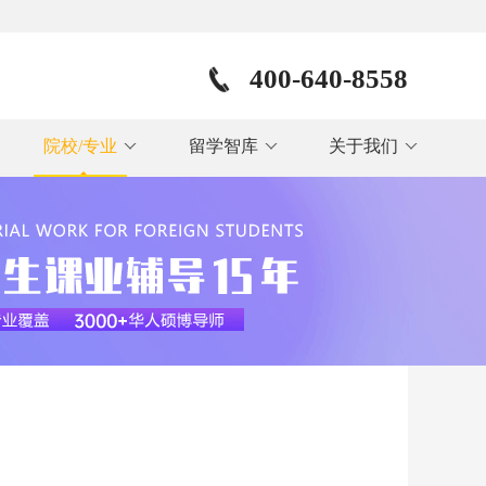
400-640-8558
院校/专业
留学智库
关于我们