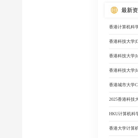
最新资
香港计算机科
香港科技大学|Discr
香港科技大学|Introd
香港科技大学|Intro
香港城市大学C
2025香港科
HKU计算机科
香港大学计算