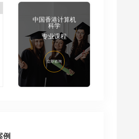
中国香港计算机
科学
专业课程
立即咨询
e
案例